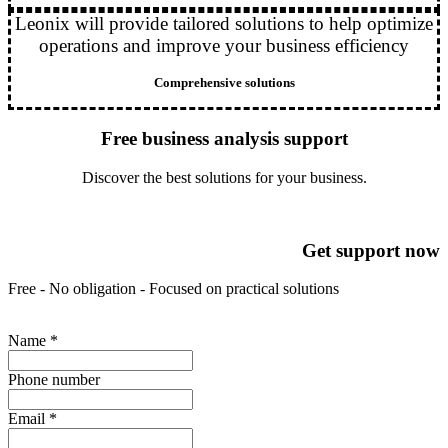
Leonix will provide tailored solutions to help optimize
operations and improve your business efficiency
Comprehensive solutions
Free business analysis support
Discover the best solutions for your business.
Get support now
Free - No obligation - Focused on practical solutions
Name
*
Phone number
Email
*