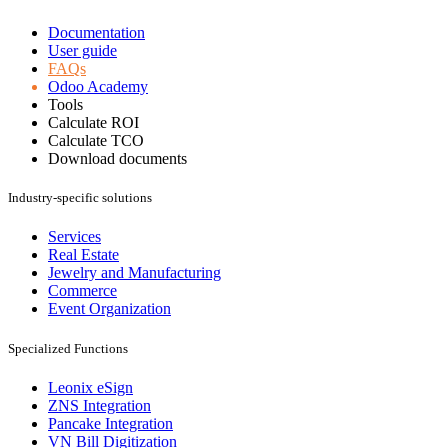
Documentation
User guide
FAQs
Odoo Academy
Tools
Calculate ROI
Calculate TCO
Download documents
Industry-specific solutions
Services
Real Estate
Jewelry and Manufacturing
Commerce
Event Organization
Specialized Functions
Leonix eSign
ZNS Integration
Pancake Integration
VN Bill Digitization