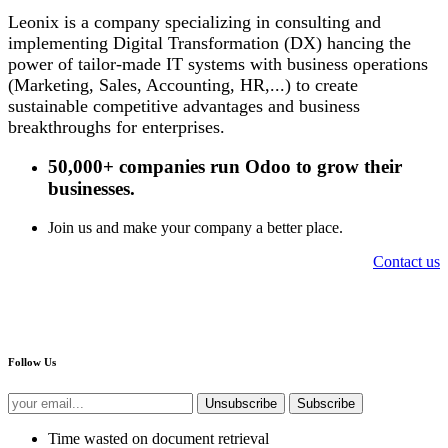
Leonix is a company specializing in consulting and
implementing Digital Transformation (DX) hancing the
power of tailor-made IT systems with business operations
(Marketing, Sales, Accounting, HR,...) to create
sustainable competitive advantages and business
breakthroughs for enterprises.
50,000+ companies
run Odoo to grow their
businesses.
Join us and make your company a better place.
Contact us
Follow Us
Unsubscribe
Subscribe
Time wasted on document retrieval