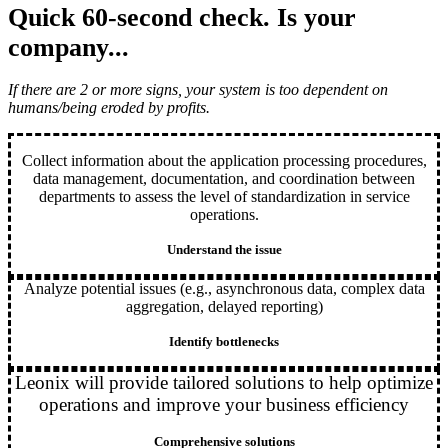
Quick 60-second check
. Is your
company...
If there are 2 or more signs, your system is too dependent on
humans/being eroded by profits.
Collect information about the application processing procedures,
data management, documentation, and coordination between
departments to assess the level of standardization in service
operations.
Understand the issue
Analyze potential issues (e.g., asynchronous data, complex data
aggregation, delayed reporting)
Identify bottlenecks
Leonix will provide tailored solutions to help optimize
operations and improve your business efficiency
Comprehensive solutions