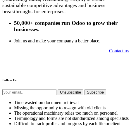
sustainable competitive advantages and business
breakthroughs for enterprises.
50,000+ companies
run Odoo to grow their
businesses.
Join us and make your company a better place.
Contact us
Follow Us
Unsubscribe
Subscribe
Time wasted on document retrieval
Missing the opportunity to re-sign with old clients
The operational machinery relies too much on personnel
Terminology and forms are not standardized among specialists
Difficult to track profits and progress by each file or client