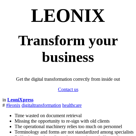
LEONIX
Transform your
business
Get the digital transformation correctly from inside out
Contact us
in
LeoniXpress
#
#leonix
digitaltransformation
healthcare
Time wasted on document retrieval
Missing the opportunity to re-sign with old clients
The operational machinery relies too much on personnel
Terminology and forms are not standardized among specialists