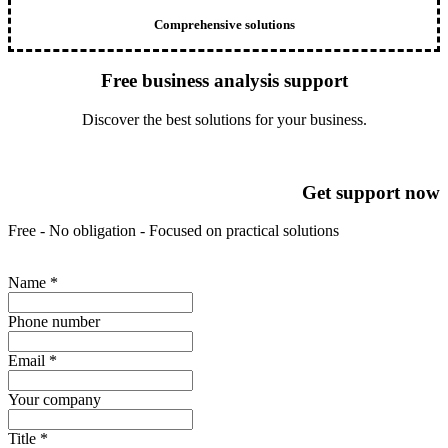
Comprehensive solutions
Free business analysis support
Discover the best solutions for your business.
Get support now
Free - No obligation - Focused on practical solutions
Name
*
Phone number
Email
*
Your company
Title
*