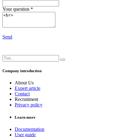
Your question
*
Send
Company introduction
About Us
Expert article
Contact
Recruitment
Privacy policy
Learn more
Documentation
User guide