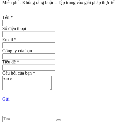
Miễn phí - Không ràng buộc - Tập trung vào giải pháp thực tế
Tên
*
Số điện thoại
Email
*
Công ty của bạn
Tiêu đề
*
Câu hỏi của bạn
*
Gửi