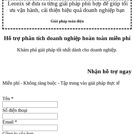
Leonix sẽ đưa ra từng giải pháp phù hợp để giúp tối
ưu vận hành, cải thiện hiệu quả doanh nghiệp bạn
Giải pháp toàn diện
Hỗ trợ phân tích doanh nghiệp hoàn toàn miễn phí
Khám phá giải pháp tốt nhất dành cho doanh nghiệp.
Nhận hỗ trợ ngay
Miễn phí - Không ràng buộc - Tập trung vào giải pháp thực tế
Tên
*
Số điện thoại
Email
*
Công ty của bạn