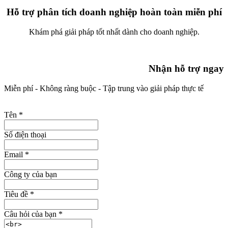
Hỗ trợ phân tích doanh nghiệp hoàn toàn miễn phí
Khám phá giải pháp tốt nhất dành cho doanh nghiệp.
Nhận hỗ trợ ngay
Miễn phí - Không ràng buộc - Tập trung vào giải pháp thực tế
Tên
*
Số điện thoại
Email
*
Công ty của bạn
Tiêu đề
*
Câu hỏi của bạn
*