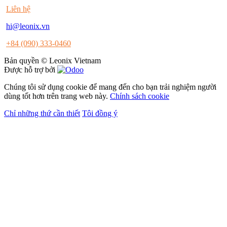
Liên hệ
hi@leonix.vn
+84 (090) 333-0460
Bản quyền © Leonix Vietnam
Được hỗ trợ bởi
Chúng tôi sử dụng cookie để mang đến cho bạn trải nghiệm người
dùng tốt hơn trên trang web này.
Chính sách cookie
Chỉ những thứ cần thiết
Tôi đồng ý