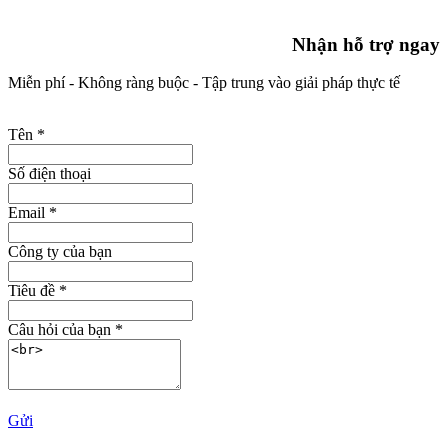
Nhận hỗ trợ ngay
Miễn phí - Không ràng buộc - Tập trung vào giải pháp thực tế
Tên
*
Số điện thoại
Email
*
Công ty của bạn
Tiêu đề
*
Câu hỏi của bạn
*
Gửi