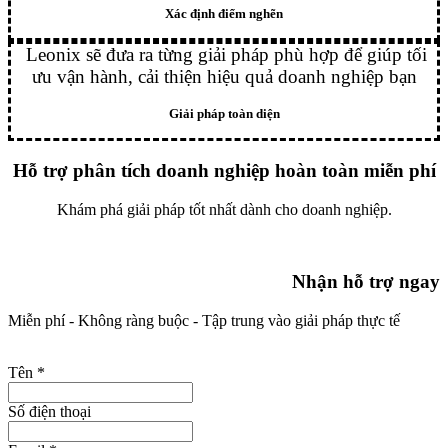
Xác định điểm nghẽn
Leonix sẽ đưa ra từng giải pháp phù hợp để giúp tối
ưu vận hành, cải thiện hiệu quả doanh nghiệp bạn
Giải pháp toàn diện
Hỗ trợ phân tích doanh nghiệp hoàn toàn miễn phí
Khám phá giải pháp tốt nhất dành cho doanh nghiệp.
Nhận hỗ trợ ngay
Miễn phí - Không ràng buộc - Tập trung vào giải pháp thực tế
Tên
*
Số điện thoại