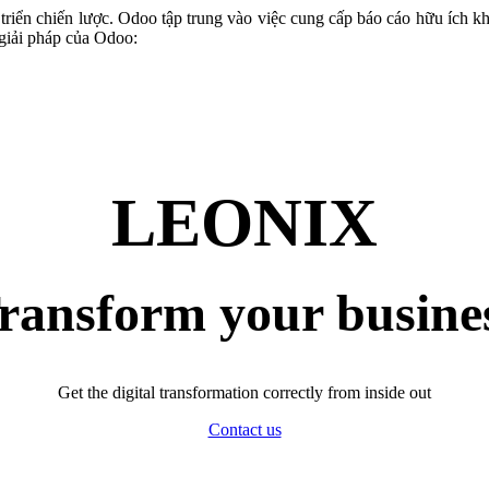
t triển chiến lược. Odoo tập trung vào việc cung cấp báo cáo hữu ích
giải pháp của Odoo:
LEONIX
ransform your busine
Get the digital transformation correctly from inside out
Contact us