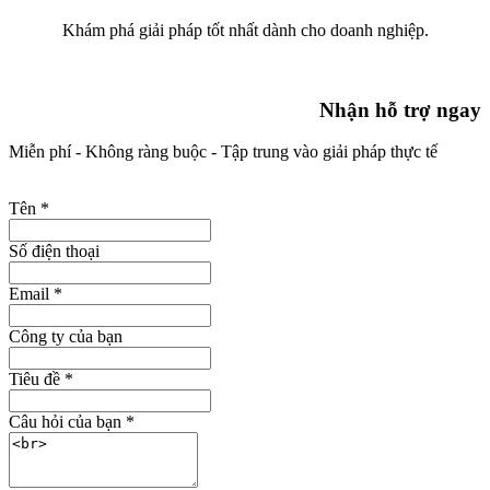
Khám phá giải pháp tốt nhất dành cho doanh nghiệp.
Nhận hỗ trợ ngay
Miễn phí - Không ràng buộc - Tập trung vào giải pháp thực tế
Tên
*
Số điện thoại
Email
*
Công ty của bạn
Tiêu đề
*
Câu hỏi của bạn
*