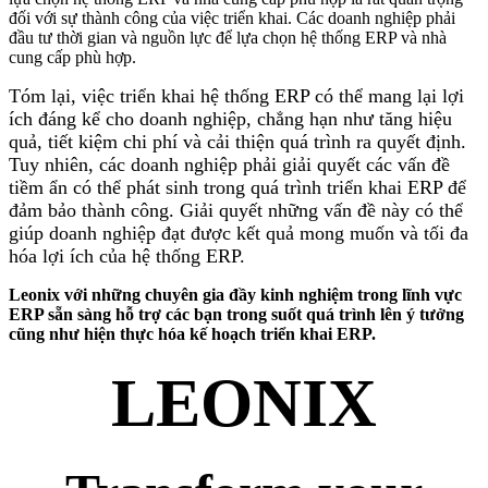
đối với sự thành công của việc triển khai. Các doanh nghiệp phải
đầu tư thời gian và nguồn lực để lựa chọn hệ thống ERP và nhà
cung cấp phù hợp.
Tóm lại, việc triển khai hệ thống ERP có thể mang lại lợi
ích đáng kể cho doanh nghiệp, chẳng hạn như tăng hiệu
quả, tiết kiệm chi phí và cải thiện quá trình ra quyết định.
Tuy nhiên, các doanh nghiệp phải giải quyết các vấn đề
tiềm ẩn có thể phát sinh trong quá trình triển khai ERP để
đảm bảo thành công. Giải quyết những vấn đề này có thể
giúp doanh nghiệp đạt được kết quả mong muốn và tối đa
hóa lợi ích của hệ thống ERP.
Leonix với những chuyên gia đầy kinh nghiệm trong lĩnh vực
ERP sẵn sàng hỗ trợ các bạn trong suốt quá trình lên ý tưởng
cũng như hiện thực hóa kế hoạch triển khai ERP.
LEONIX