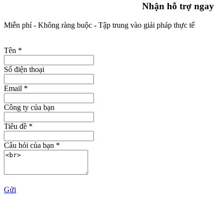
Nhận hỗ trợ ngay
Miễn phí - Không ràng buộc - Tập trung vào giải pháp thực tế
Tên
*
Số điện thoại
Email
*
Công ty của bạn
Tiêu đề
*
Câu hỏi của bạn
*
Gửi